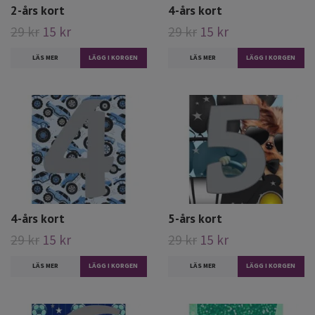
2-års kort
4-års kort
29 kr
15 kr
29 kr
15 kr
LÄS MER
LÄS MER
4-års kort
5-års kort
29 kr
15 kr
29 kr
15 kr
LÄS MER
LÄS MER