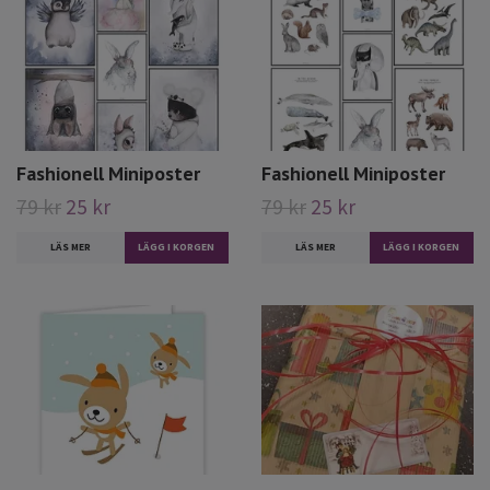
Fashionell Miniposter
Fashionell Miniposter
79 kr
25 kr
79 kr
25 kr
LÄS MER
LÄS MER