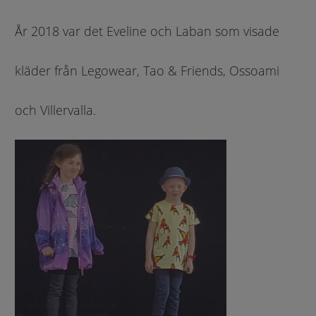
År 2018 var det Eveline och Laban som visade
kläder från Legowear, Tao & Friends, Ossoami
och Villervalla.