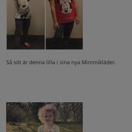
Så söt är denna lilla i sina nya Mimmikläder.