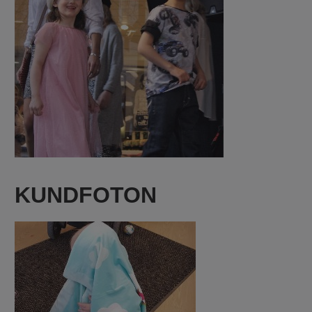
KUNDFOTON