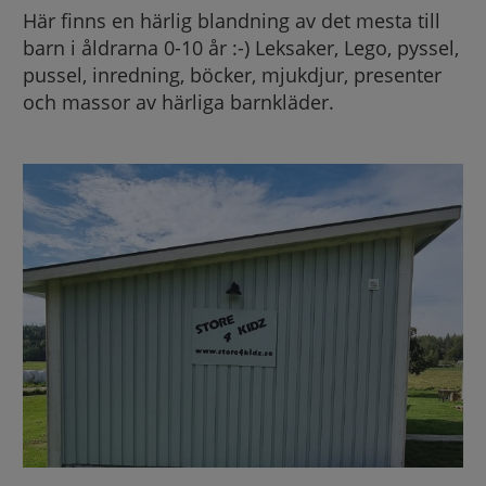
Här finns en härlig blandning av det mesta till
barn i åldrarna 0-10 år :-) Leksaker, Lego, pyssel,
pussel, inredning, böcker, mjukdjur, presenter
och massor av härliga barnkläder.