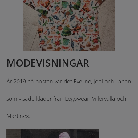
MODEVISNINGAR
År 2019 på hösten var det Eveline, Joel och Laban
som visade kläder från Legowear, Villervalla och
Martinex.