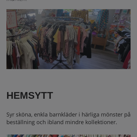
HEMSYTT
Syr sköna, enkla barnkläder i härliga mönster på
beställning och ibland mindre kollektioner.