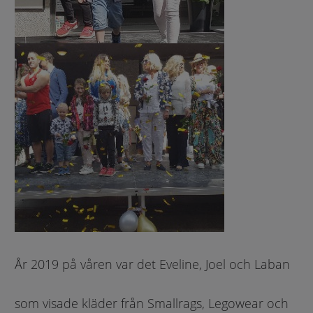
År 2019 på våren var det Eveline, Joel och Laban
som visade kläder från Smallrags, Legowear och