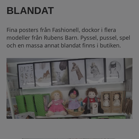
BLANDAT
Fina posters från Fashionell, dockor i flera
modeller från Rubens Barn. Pyssel, pussel, spel
och en massa annat blandat finns i butiken.