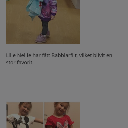
Lille Nellie har fått Babblarfilt, vilket blivit en
stor favorit.