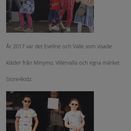
År 2017 var det Eveline och Valle som visade
kläder från Minymo, Villervalla och egna märket
Store4kidz.