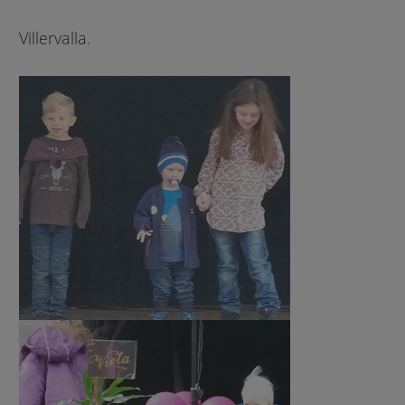
Villervalla.