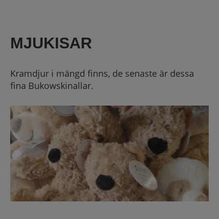
MJUKISAR
Kramdjur i mängd finns, de senaste är dessa
fina Bukowskinallar.