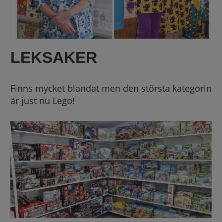
LEKSAKER
Finns mycket blandat men den största kategorin
är just nu Lego!