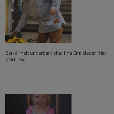
Ben är helt underbar i sina fina Emilkläder från
Martinex!