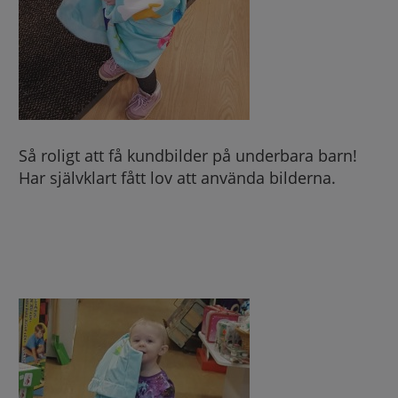
Så roligt att få kundbilder på underbara barn!
Har självklart fått lov att använda bilderna.