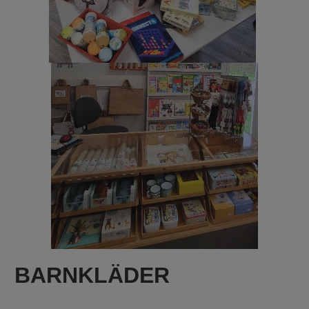
BARNKLÄDER