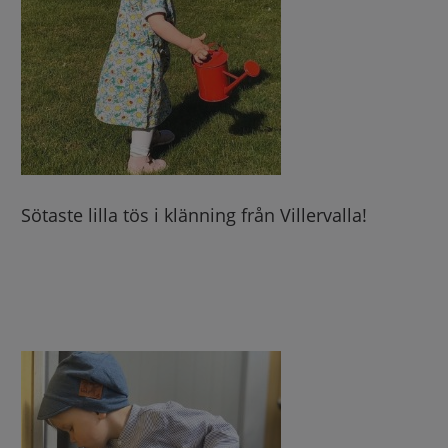
Sötaste lilla tös i klänning från Villervalla!