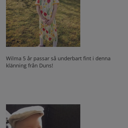
Wilma 5 år passar så underbart fint i denna
klänning från Duns!