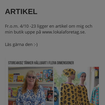
ARTIKEL
Fr.o.m. 4/10 -23 ligger en artikel om mig och
min butik uppe på www.lokalaforetag.se.
Läs gärna den :-)