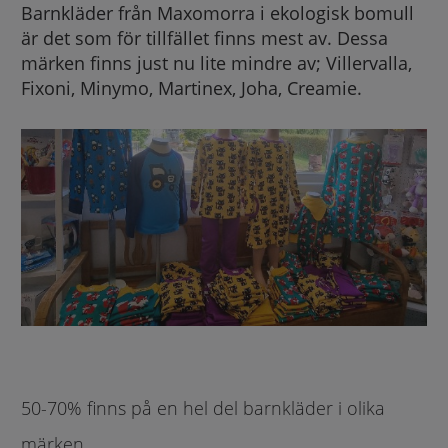
Barnkläder från Maxomorra i ekologisk bomull
är det som för tillfället finns mest av. Dessa
märken finns just nu lite mindre av; Villervalla,
Fixoni, Minymo, Martinex, Joha, Creamie.
50-70% finns på en hel del barnkläder i olika
märken.