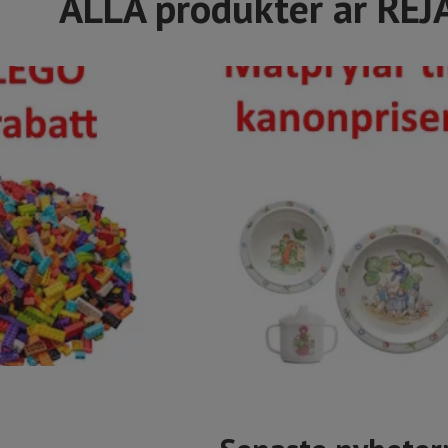
ALLA produkter är REJ