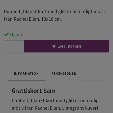
Dubbelt, blankt kort med glitter och roligt motiv
från Rachel Ellen. 13x18 cm.
I lager.
LÄGG I KORGEN
INFORMATION
RECENSIONER
Grattiskort barn
Dubbelt, blankt kort med glitter och roligt
motiv från Rachel Ellen. Limegrönt kuvert