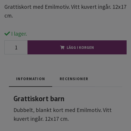
Grattiskort med Emilmotiv. Vitt kuvert ingår. 12x17
cm.
I lager.
LÄGG I KORGEN
INFORMATION
RECENSIONER
Grattiskort barn
Dubbelt, blankt kort med Emilmotiv. Vitt
kuvert ingår. 12x17 cm.