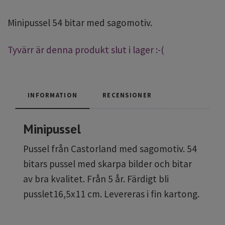
Minipussel 54 bitar med sagomotiv.
Tyvärr är denna produkt slut i lager :-(
INFORMATION
RECENSIONER
Minipussel
Pussel från Castorland med sagomotiv. 54
bitars pussel med skarpa bilder och bitar
av bra kvalitet. Från 5 år. Färdigt bli
pusslet16,5x11 cm. Levereras i fin kartong.