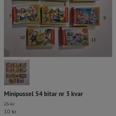
Minipussel 54 bitar nr 3 kvar
25 kr
10 kr