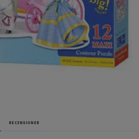
RECENSIONER