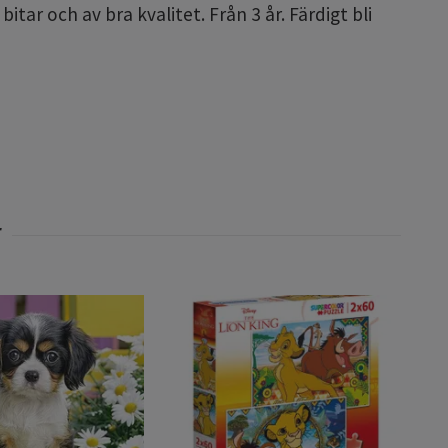
itar och av bra kvalitet. Från 3 år. Färdigt bli