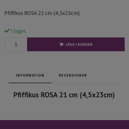
Pfiffikus ROSA 21 cm (4,5x23cm)
I lager.
LÄGG I KORGEN
INFORMATION
RECENSIONER
Pfiffikus ROSA 21 cm (4,5x23cm)