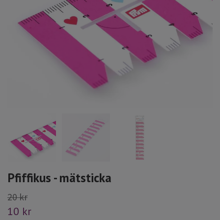
Pfiffikus - mätsticka
20 kr
10 kr