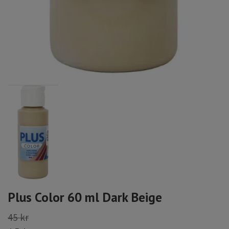
Plus Color 60 ml Dark Beige
45 kr