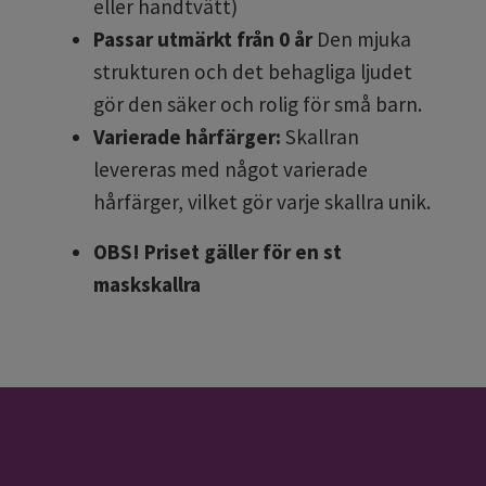
eller handtvätt)
Passar utmärkt från 0 år
Den mjuka
strukturen och det behagliga ljudet
gör den säker och rolig för små barn.
Varierade hårfärger:
Skallran
levereras med något varierade
hårfärger, vilket gör varje skallra unik.
OBS! Priset gäller för en st
maskskallra