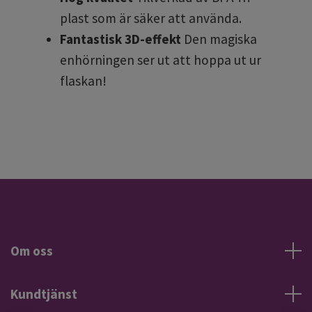
plast som är säker att använda.
Fantastisk 3D-effekt
Den magiska
enhörningen ser ut att hoppa ut ur
flaskan!
Om oss
Kundtjänst