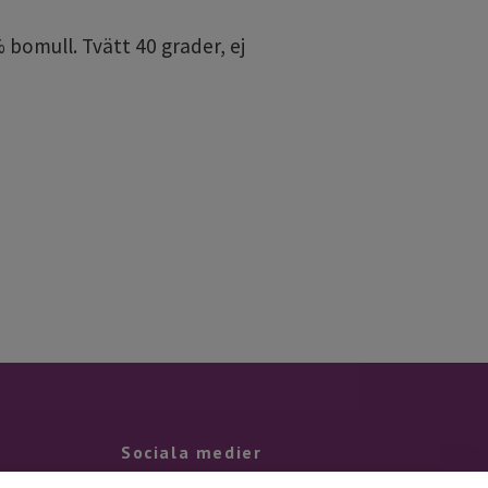
 bomull. Tvätt 40 grader, ej
Sociala medier