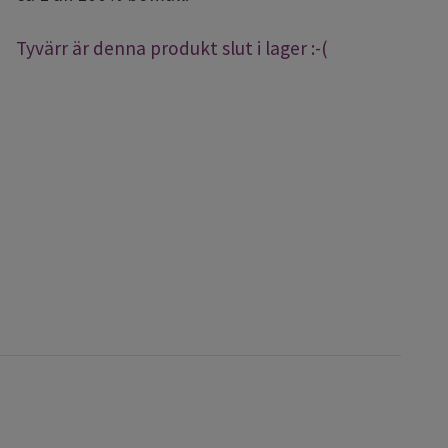
Tyvärr är denna produkt slut i lager :-(