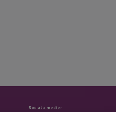
Sociala medier