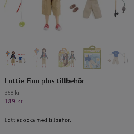
Lottie Finn plus tillbehör
368 kr
189 kr
Lottiedocka med tillbehör.