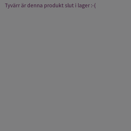
Tyvärr är denna produkt slut i lager :-(