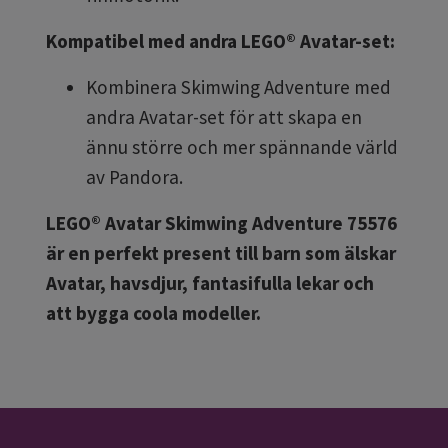
Kompatibel med andra LEGO® Avatar-set:
Kombinera Skimwing Adventure med
andra Avatar-set för att skapa en
ännu större och mer spännande värld
av Pandora.
LEGO® Avatar Skimwing Adventure 75576
är en perfekt present till barn som älskar
Avatar, havsdjur, fantasifulla lekar och
att bygga coola modeller.