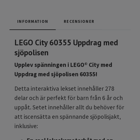
INFORMATION
RECENSIONER
LEGO City 60355 Uppdrag med
sjöpolisen
Upplev spänningen i LEGO® City med
Uppdrag med sjöpolisen 60355!
Detta interaktiva lekset innehåller 278
delar och är perfekt för barn från 6 år och
uppåt. Setet innehåller allt du behöver för
att iscensätta en spännande sjöpolisjakt,
inklusive: