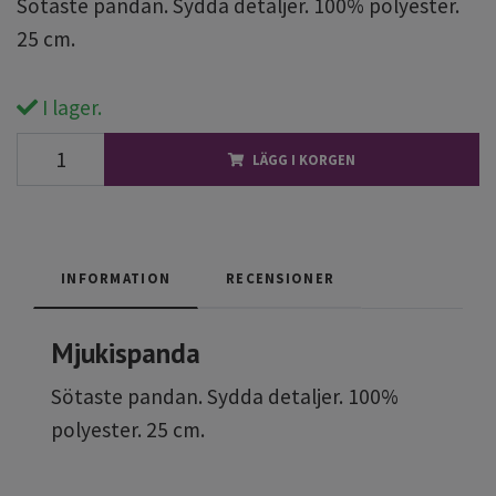
Sötaste pandan. Sydda detaljer. 100% polyester.
25 cm.
I lager.
LÄGG I KORGEN
INFORMATION
RECENSIONER
Mjukispanda
Sötaste pandan. Sydda detaljer. 100%
polyester. 25 cm.