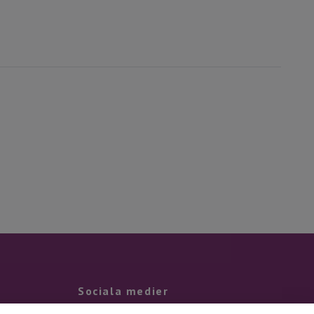
Sociala medier