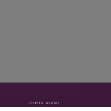
Sociala medier