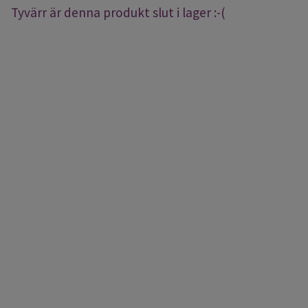
Tyvärr är denna produkt slut i lager :-(