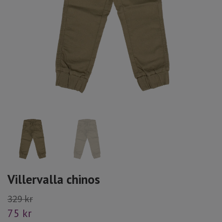
Villervalla chinos
329 kr
75 kr