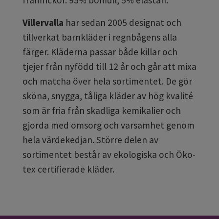
Villervalla
har sedan 2005 designat och
tillverkat barnkläder i regnbågens alla
färger. Kläderna passar både killar och
tjejer från nyfödd till 12 år och går att mixa
och matcha över hela sortimentet. De gör
sköna, snygga, tåliga kläder av hög kvalité
som är fria från skadliga kemikalier och
gjorda med omsorg och varsamhet genom
hela värdekedjan. Större delen av
sortimentet består av ekologiska och Öko-
tex certifierade kläder.