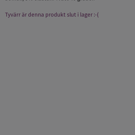
Tyvärr är denna produkt slut i lager :-(