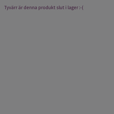
Tyvärr är denna produkt slut i lager :-(