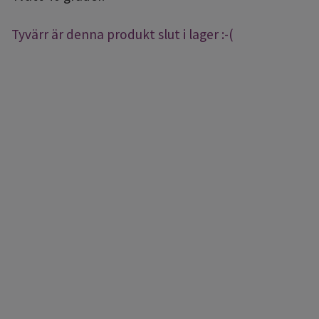
Tyvärr är denna produkt slut i lager :-(