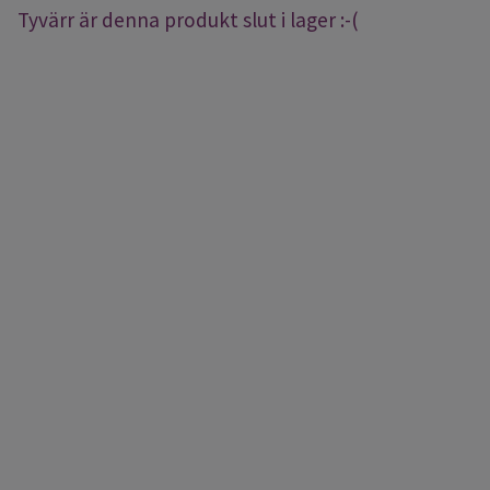
Tyvärr är denna produkt slut i lager :-(