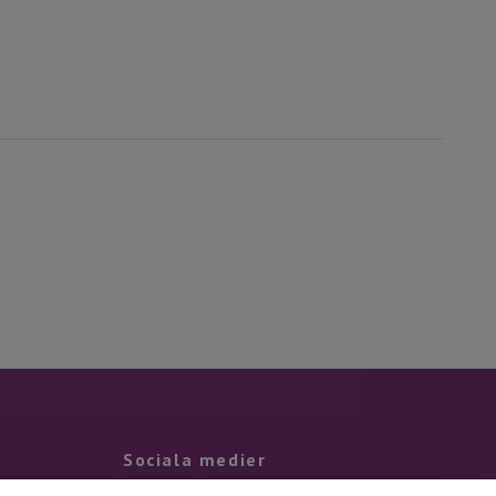
Sociala medier