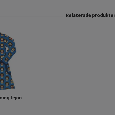
ning lejon