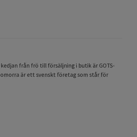
djan från frö till försäljning i butik är GOTS-
omorra är ett svenskt företag som står för