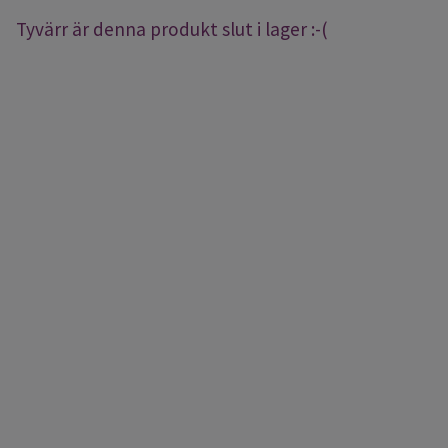
Tyvärr är denna produkt slut i lager :-(