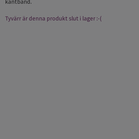
kantband.
Tyvärr är denna produkt slut i lager :-(