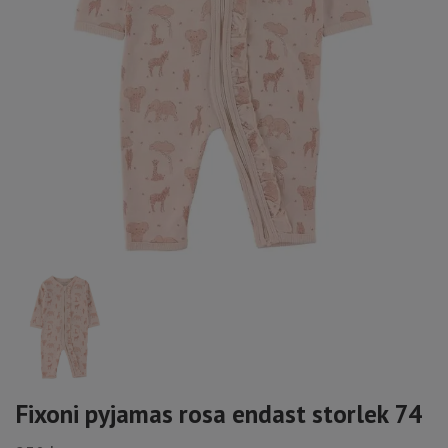
Fixoni pyjamas rosa endast storlek 74