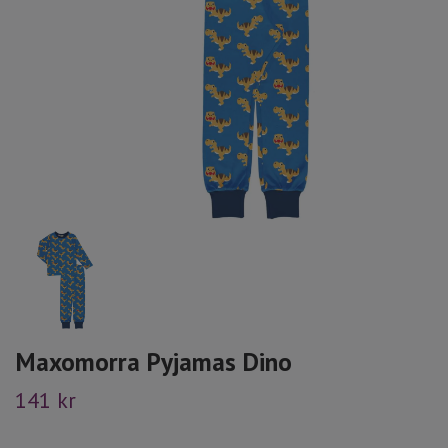
Maxomorra Pyjamas Dino
141 kr