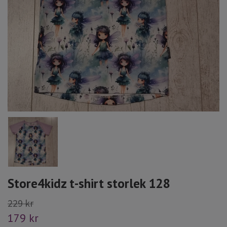
Store4kidz t-shirt storlek 128
229 kr
179 kr