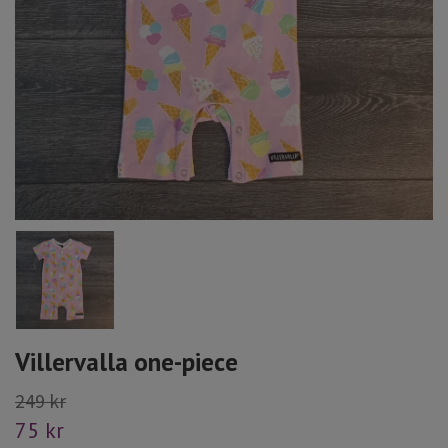
Villervalla one-piece
249 kr
75 kr