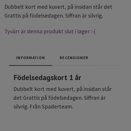
Dubbelt kort med kuvert, på insidan står det
Grattis på födelsedagen. Siffran är silvrig.
Tyvärr är denna produkt slut i lager :-(
INFORMATION
RECENSIONER
Födelsedagskort 1 år
Dubbelt kort med kuvert, på insidan står
det Grattis på födelsedagen. Siffran är
silvrig. Från Spaderteam.