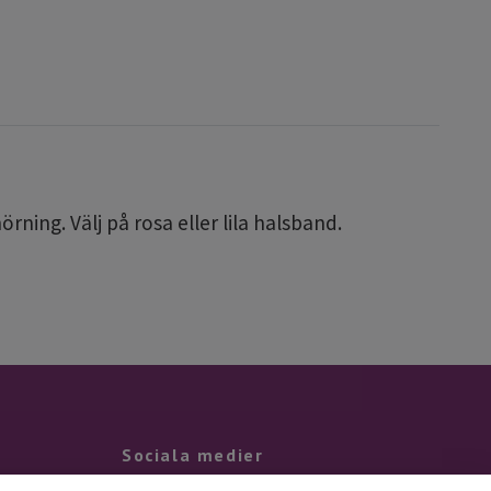
ing. Välj på rosa eller lila halsband.
Sociala medier