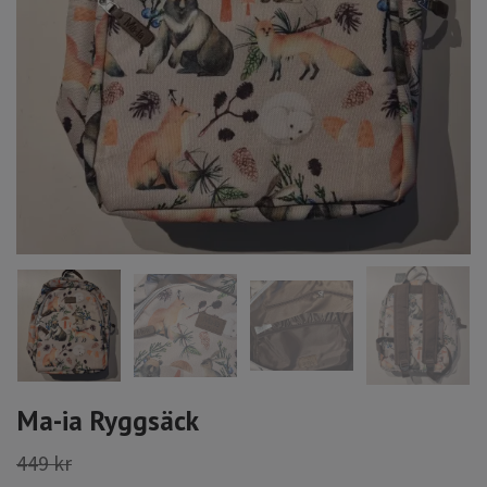
Ma-ia Ryggsäck
449 kr