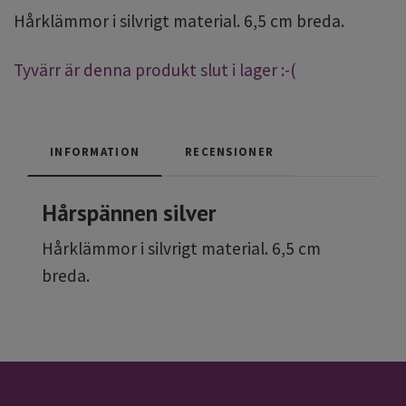
Hårklämmor i silvrigt material. 6,5 cm breda.
Tyvärr är denna produkt slut i lager :-(
INFORMATION
RECENSIONER
Hårspännen silver
Hårklämmor i silvrigt material. 6,5 cm
breda.